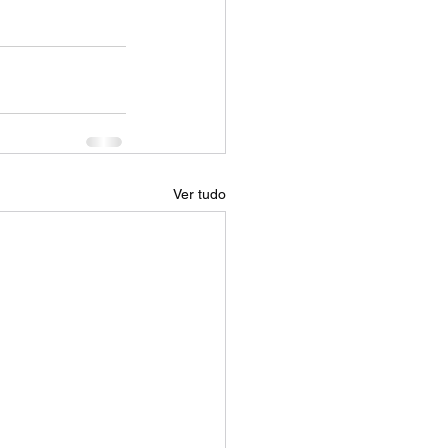
Ver tudo