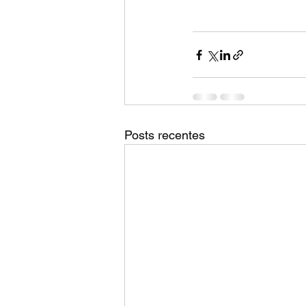
Posts recentes